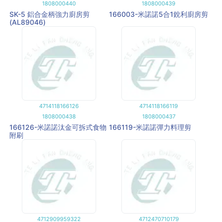
1808000440
1808000439
SK-5 鋁合金柄強力廚房剪
166003-米諾諾5合1銳利廚房剪
(AL89046)
4714118166126
4714118166119
1808000438
1808000437
166126-米諾諾汰金可拆式食物
166119-米諾諾彈力料理剪
附刷
4712909959322
4712470710179