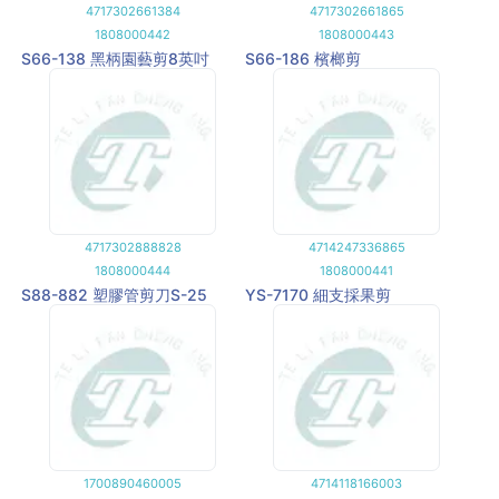
4717302661384
4717302661865
1808000442
1808000443
S66-138 黑柄園藝剪8英吋
S66-186 檳榔剪
4717302888828
4714247336865
1808000444
1808000441
S88-882 塑膠管剪刀S-25
YS-7170 細支採果剪
1700890460005
4714118166003