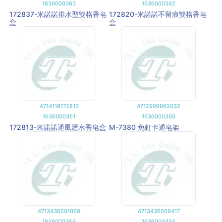
1636000363
1636000362
172837-米諾諾排水型雙格香皂
172820-米諾諾不留痕雙格香皂
盒
盒
4714118172813
4712909962032
1636000361
1636000360
172813-米諾諾通風瀝水香皂盒
M-7380 免釘卡通皂架
4713436501060
4713436509417
1636000359
1636000355