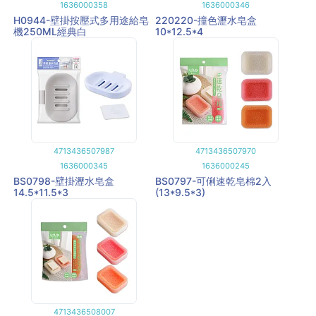
1636000358
1636000346
H0944-壁掛按壓式多用途給皂
220220-撞色瀝水皂盒
機250ML經典白
10*12.5*4
4713436507987
4713436507970
1636000345
1636000245
BS0798-壁掛瀝水皂盒
BS0797-可俐速乾皂棉2入
14.5*11.5*3
(13*9.5*3)
4713436508007