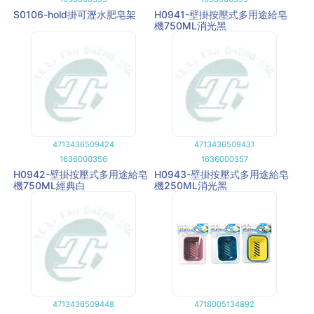
S0106-hold掛可瀝水肥皂架
H0941-壁掛按壓式多用途給皂
機750ML消光黑
4713436509424
4713436509431
1636000356
1636000357
H0942-壁掛按壓式多用途給皂
H0943-壁掛按壓式多用途給皂
機750ML經典白
機250ML消光黑
4713436509448
4718005134892