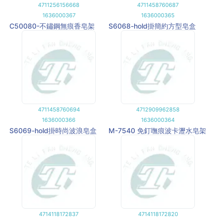
4711256156668
4711458760687
1636000367
1636000365
C50080-不鏽鋼無痕香皂架
S6068-hold掛簡約方型皂盒
4711458760694
4712909962858
1636000366
1636000364
S6069-hold掛時尚波浪皂盒
M-7540 免釘嘸痕波卡瀝水皂架
4714118172837
4714118172820