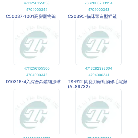
4711256155838
7662000203954
4704000344
4704000343
C50037-1001高腳寵物碗
C20395-貓咪頭造型貓鏟
4711256155500
4713282393604
4704000342
4704000341
D10316-4入綜合鈴鐺貓抓球
TS-R12 陶瓷刀頭寵物修毛電剪
(AL89732)