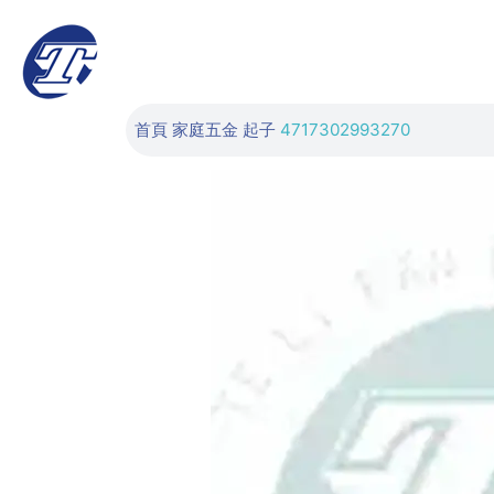
首頁
家庭五金
起子
4717302993270