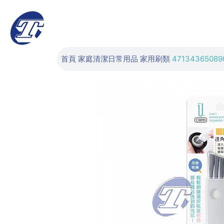
首頁
家庭清潔日常用品
家用刷類
47134365089