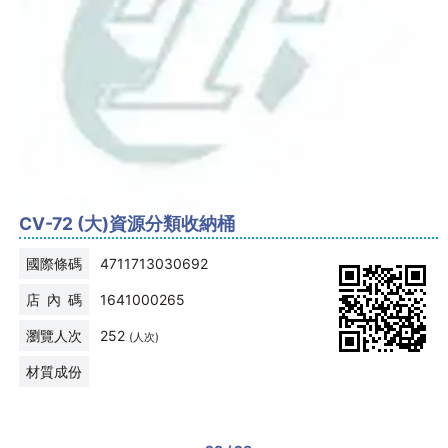
CV-72 (大)資源分類收納桶
國際條碼
4711713030692
店 內 碼
1641000265
瀏覽人次
252
(人次)
材質成份