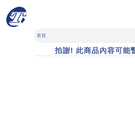
首頁
拍謝! 此商品內容可能