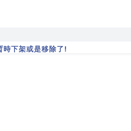
暫時下架或是移除了!